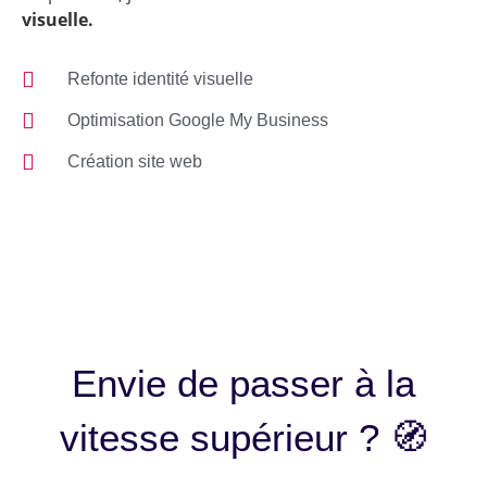
visuelle.
Refonte identité visuelle
Optimisation Google My Business
Création site web
Envie de passer à la
vitesse supérieur ? 🧭