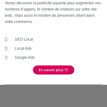
Venez découvrir la publicité payante pour augmenter vos
nombres d’appels, le nombre de visiteurs sur votre site
web , mais aussi le nombre de personnes allant dans
votre commerce.
SEO Local
Local Ads
Google Ads
En savoir plus ?