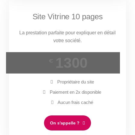
Site Vitrine 10 pages
La prestation parfaite pour expliquer en détail
votre société.
1300
€
Propriétaire du site
Paiement en 2x disponible
Aucun frais caché
On s'appelle ?