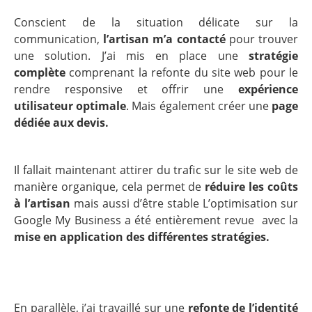
Conscient de la situation délicate sur la
communication,
l’artisan m’a contacté
pour trouver
une solution. J’ai mis en place une
stratégie
complète
comprenant la refonte du site web pour le
rendre responsive et offrir une
expérience
utilisateur optimale
.
Mais également créer une
page
dédiée aux devis.
Il fallait maintenant attirer du trafic sur le site web de
manière organique, cela permet de
réduire les coûts
à l’artisan
mais aussi d’être stable L’optimisation sur
Google My Business a été entièrement revue avec la
mise en application des différentes stratégies.
En parallèle, j’ai travaillé sur une
refonte de l’identité