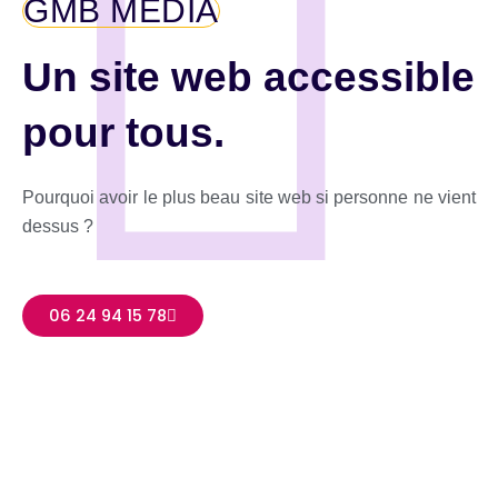
GMB MEDIA
Un site web accessible
pour tous.
Pourquoi avoir le plus beau site web si personne ne vient
dessus ?
06 24 94 15 78