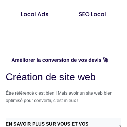
Local Ads
SEO Local
Améliorer la conversion de vos devis 🚀
Création de site web
Être référencé c’est bien ! Mais avoir un site web bien
optimisé pour convertir, c’est mieux !
EN SAVOIR PLUS SUR VOUS ET VOS