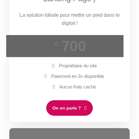
La solution Idéale pour mettre un pied dans le
digital !
700
€
Propriétaire du site
Paiement en 2x disponible
Aucun frais caché
On en parle ?