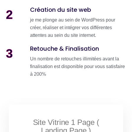
Création du site web
2
je me plonge au sein de WordPress pour
créer, réaliser et intégrer vos différentes
attentes au sein du site internet.
Retouche & Finalisation
3
Un nombre de retouches illimitées avant la
finalisation est disponible pour vous satisfaire
à 200%
Site Vitrine 1 Page (
Landing Page )