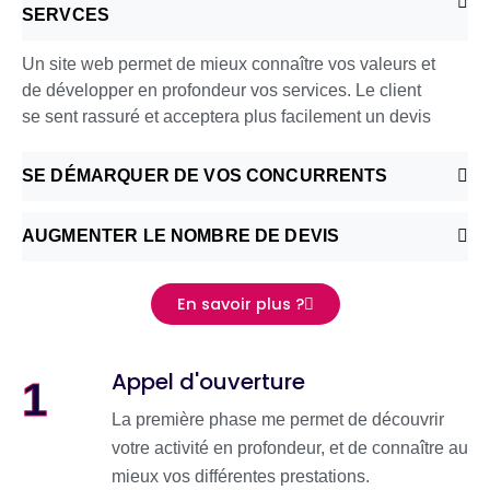
SERVCES
Un site web permet de mieux connaître vos valeurs et
de développer en profondeur vos services. Le client
se sent rassuré et acceptera plus facilement un devis
SE DÉMARQUER DE VOS CONCURRENTS
AUGMENTER LE NOMBRE DE DEVIS
En savoir plus ?
Appel d'ouverture
1
La première phase me permet de découvrir
votre activité en profondeur, et de connaître au
mieux vos différentes prestations.