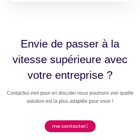
Envie de passer à la
vitesse supérieure avec
votre entreprise ?
Contactez-moi pour en discuter nous pourrons voir quelle
solution est la plus adaptée pour vous !
me contacter