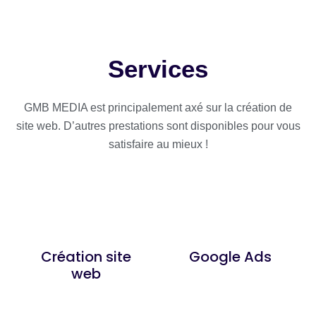
Services
GMB MEDIA est principalement axé sur la création de
site web. D’autres prestations sont disponibles pour vous
satisfaire au mieux !
Création site
Google Ads
web