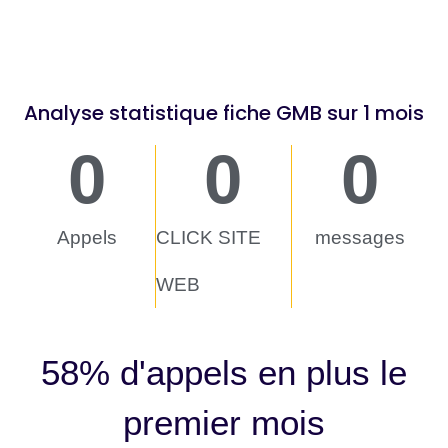
Analyse statistique fiche GMB sur 1 mois
0
0
0
Appels
CLICK SITE
messages
WEB
58% d'appels en plus le
premier mois